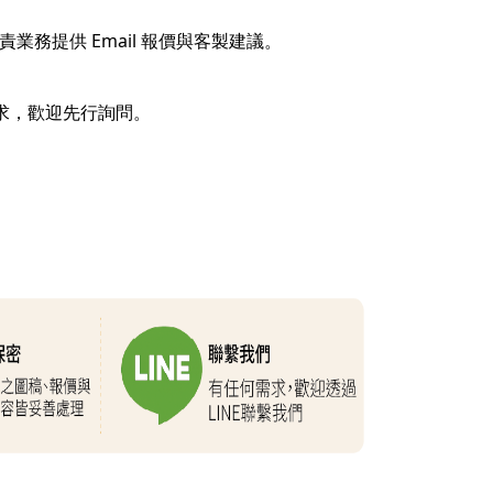
業務提供 Email 報價與客製建議。
需求，歡迎先行詢問。