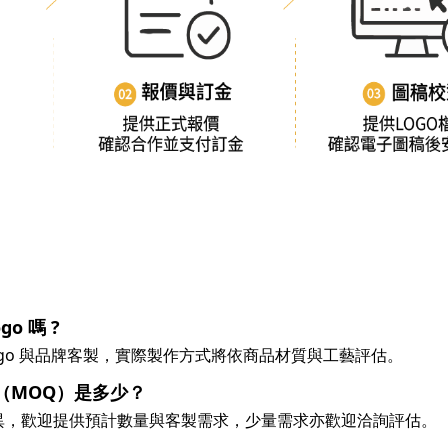
o 嗎 ?
ogo 與品牌客製，實際製作方式將依商品材質與工藝評估。
（MOQ）是多少？
異，歡迎提供預計數量與客製需求，少量需求亦歡迎洽詢評估。