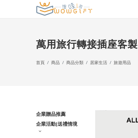
萬用旅行轉接插座客製
首頁
商品
商品分類
居家生活
旅遊用品
企業贈品推薦
企業活動|送禮情境