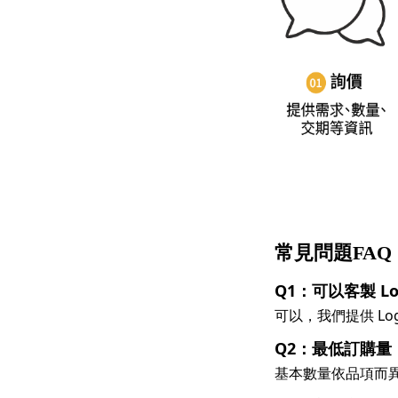
常見問題FAQ
Q1：可以客製 Log
可以，我們提供 L
Q2：最低訂購量
基本數量依品項而