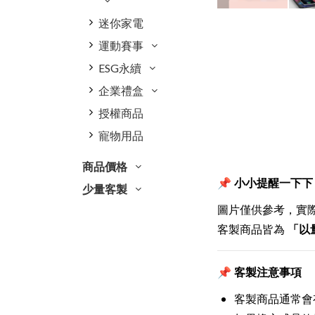
迷你家電
運動賽事
ESG永續
企業禮盒
授權商品
寵物用品
商品價格
📌 小小提醒一下下
少量客製
圖片僅供參考，實
客製商品皆為
「以
📌 客製注意事項
客製商品通常會