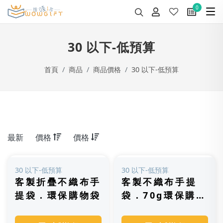
0
30 以下-低預算
首頁
商品
商品價格
30 以下-低預算
最新
價格
價格
30 以下-低預算
30 以下-低預算
客製折疊不織布手
客製不織布手提
提袋．環保購物袋
袋．70g環保購物
袋