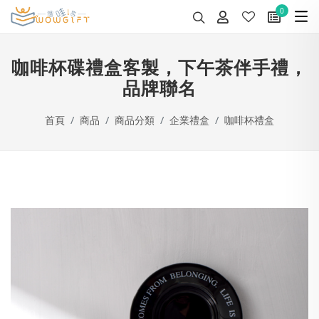
0
咖啡杯碟禮盒客製，下午茶伴手禮，
品牌聯名
首頁
商品
商品分類
企業禮盒
咖啡杯禮盒