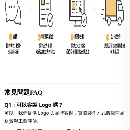
常見問題FAQ
Q1：可以客製 Logo 嗎 ?
可以，我們提供 Logo 與品牌客製，實際製作方式將依商品
材質與工藝評估。