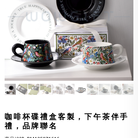
咖啡杯碟禮盒客製，下午茶伴手
禮，品牌聯名