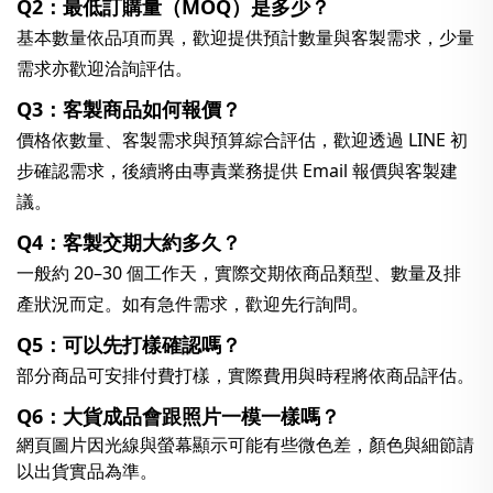
Q2：最低訂購量（MOQ）是多少？
基本數量依品項而異，歡迎提供預計數量與客製需求，少量
需求亦歡迎洽詢評估。
Q3：客製商品如何報價？
價格依數量、客製需求與預算綜合評估，歡迎透過 LINE 初
步確認需求，後續將由專責業務提供 Email 報價與客製建
議。
Q4：客製交期大約多久？
一般約 20–30 個工作天，實際交期依商品類型、數量及排
產狀況而定。如有急件需求，歡迎先行詢問。
Q5：可以先打樣確認嗎？
部分商品可安排付費打樣，實際費用與時程將依商品評估。
Q6：大貨成品會跟照片一模一樣嗎？
網頁圖片因光線與螢幕顯示可能有些微色差，顏色與細節請
以出貨實品為準。