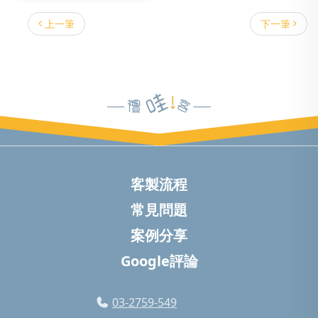
上一筆
下一筆
客製流程
常見問題
案例分享
Google評論
03-2759-549