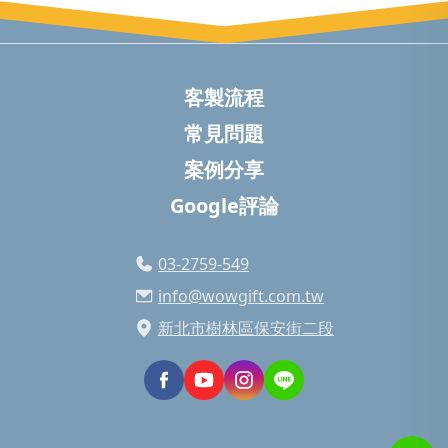
客製流程
常見問題
案例分享
Google評論
03-2759-549
info@wowgift.com.tw
新北市樹林區保安街二段