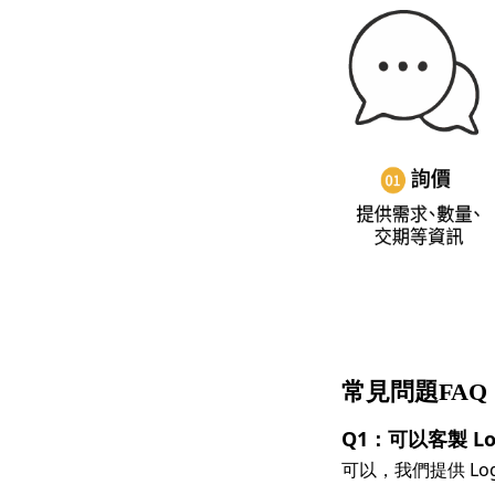
常見問題FAQ
Q1：可以客製 Log
可以，我們提供 L