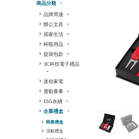
商品分類
品牌周邊
辦公文具
居家生活
杯瓶用品
提袋包款
3C科技電子禮品
迷你家電
運動賽事
ESG永續
企業禮盒
商務禮盒
活動禮盒