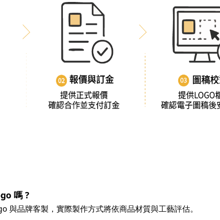
o 嗎 ?
ogo 與品牌客製，實際製作方式將依商品材質與工藝評估。