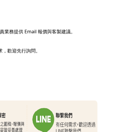
業務提供 Email 報價與客製建議。
需求，歡迎先行詢問。