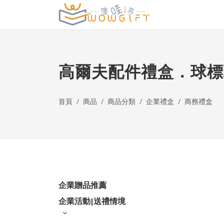
高爾夫配件禮盒．球標
首頁
商品
商品分類
企業禮盒
商務禮盒
企業贈品推薦
企業活動|送禮情境