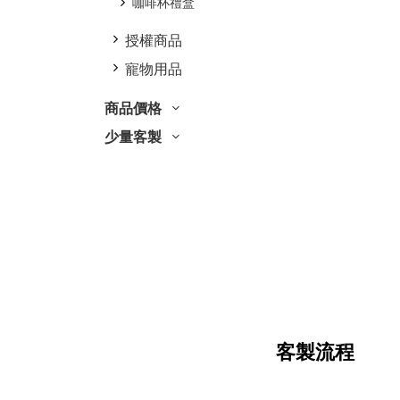
咖啡杯禮盒
授權商品
寵物用品
商品價格
少量客製
客製流程