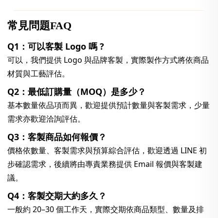
常見問題FAQ
Q1：可以客製 Logo 嗎 ?
可以，我們提供 Logo 與品牌客製，實際製作方式將依商品
材質與工藝評估。
Q2：最低訂購量（MOQ）是多少？
基本數量依品項而異，歡迎提供預計數量與客製需求，少量
需求亦歡迎洽詢評估。
Q3：客製商品如何報價？
價格依數量、客製需求與預算綜合評估，歡迎透過 LINE 初
步確認需求，後續將由專責業務提供 Email 報價與客製建
議。
Q4：客製交期大約多久？
一般約 20–30 個工作天，實際交期依商品類型、數量及排