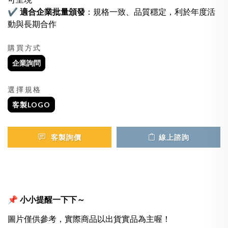
✔
適合企業批量頒發
：規格一致、品質穩定，利於年度活
動與長期合作
購買方式
企業詢問
選擇規格
客製LOGO
客製詢價
線上諮詢
📌 小小提醒一下下～
圖片僅供參考，實際商品以出貨實品為主喔！