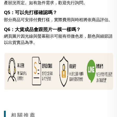
產狀況而定。如有急件需求，歡迎先行詢問。
Q5：可以先打樣確認嗎？
部分商品可安排付費打樣，實際費用與時程將依商品評估。
Q6：大貨成品會跟照片一模一樣嗎？
網頁圖片因光線與螢幕顯示可能有些微色差，顏色與細節請
以出貨實品為準。
相關推薦